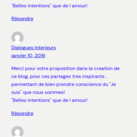
"Belles intentions" que de l amour!
Répondre
Dialogues interieurs
janvier 10, 2016
Merci pour votre proposition dans la creation de
ce blog, pour ces partages tres inspirants ,
permettant de bien prendre conscience du "Je
suis" que nous sommes!
"Belles intentions" que de l amour!
Répondre