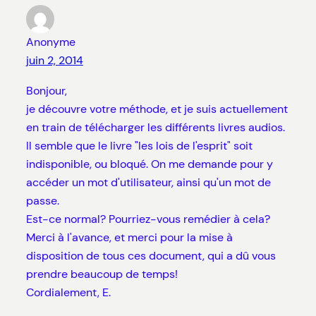
Anonyme
juin 2, 2014
Bonjour,
je découvre votre méthode, et je suis actuellement
en train de télécharger les différents livres audios.
Il semble que le livre "les lois de l'esprit" soit
indisponible, ou bloqué. On me demande pour y
accéder un mot d'utilisateur, ainsi qu'un mot de
passe.
Est-ce normal? Pourriez-vous remédier à cela?
Merci à l'avance, et merci pour la mise à
disposition de tous ces document, qui a dû vous
prendre beaucoup de temps!
Cordialement, E.