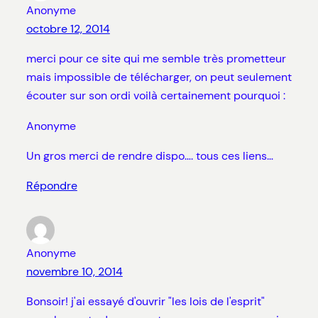
Anonyme
octobre 12, 2014
merci pour ce site qui me semble très prometteur
mais impossible de télécharger, on peut seulement
écouter sur son ordi voilà certainement pourquoi :
Anonyme
Un gros merci de rendre dispo…. tous ces liens…
Répondre
Anonyme
novembre 10, 2014
Bonsoir! j'ai essayé d'ouvrir "les lois de l'esprit"