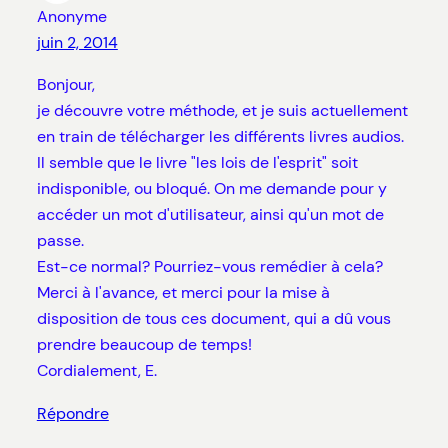
Anonyme
juin 2, 2014
Bonjour,
je découvre votre méthode, et je suis actuellement
en train de télécharger les différents livres audios.
Il semble que le livre "les lois de l'esprit" soit
indisponible, ou bloqué. On me demande pour y
accéder un mot d'utilisateur, ainsi qu'un mot de
passe.
Est-ce normal? Pourriez-vous remédier à cela?
Merci à l'avance, et merci pour la mise à
disposition de tous ces document, qui a dû vous
prendre beaucoup de temps!
Cordialement, E.
Répondre