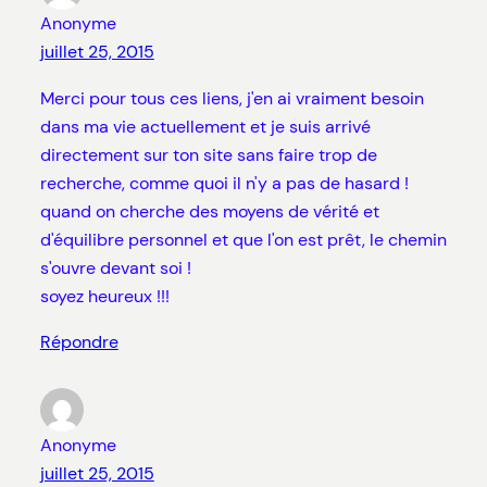
Anonyme
juillet 25, 2015
Merci pour tous ces liens, j'en ai vraiment besoin
dans ma vie actuellement et je suis arrivé
directement sur ton site sans faire trop de
recherche, comme quoi il n'y a pas de hasard !
quand on cherche des moyens de vérité et
d'équilibre personnel et que l'on est prêt, le chemin
s'ouvre devant soi !
soyez heureux !!!
Répondre
Anonyme
juillet 25, 2015