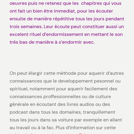
oeuvres puis ne retenez que les chapitres qui vous
ont fait un bien être immediat, pour les écouter
ensuite de manière répétitive tous les jours pendant
trois semaines. Leur écoute peut constituer aussi un
excelent rituel d’endormissement en mettant le son
trés bas de manière à s’endormir avec.
On peut élargir cette méthode pour aquerir d’autres
connaissances que le developpement pesonnel ou
spirituel, notamment pour aquerir facilement des
connaissances proffessionnelles ou de culture
générale en écoutant des livres audios ou des
podcast dans tous les domaines, tranquillement
tous les jours dans sa voiture par exemple en allant
au travail ou à la fac. Plus d’information sur cette