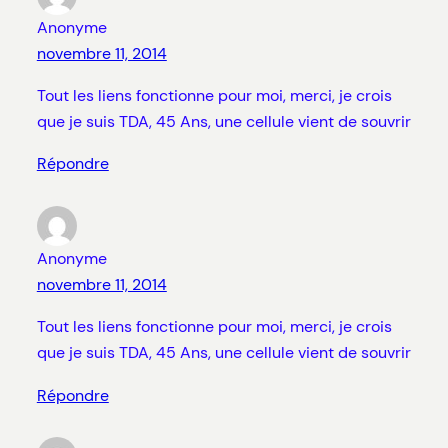
Anonyme
novembre 11, 2014
Tout les liens fonctionne pour moi, merci, je crois
que je suis TDA, 45 Ans, une cellule vient de souvrir
Répondre
Anonyme
novembre 11, 2014
Tout les liens fonctionne pour moi, merci, je crois
que je suis TDA, 45 Ans, une cellule vient de souvrir
Répondre