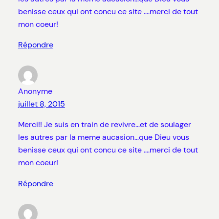
benisse ceux qui ont concu ce site ….merci de tout
mon coeur!
Répondre
Anonyme
juillet 8, 2015
Merci!! Je suis en train de revivre…et de soulager
les autres par la meme aucasion…que Dieu vous
benisse ceux qui ont concu ce site ….merci de tout
mon coeur!
Répondre