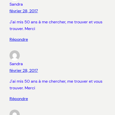
Sandra
février 28, 2017
J'ai mis 50 ans à me chercher, me trouver et vous
trouver. Merci
Répondre
Sandra
février 28, 2017
J'ai mis 50 ans à me chercher, me trouver et vous
trouver. Merci
Répondre