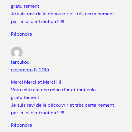
gratuitement !
Je suis ravi de le découvrir et très certainement
par la loi d'attraction !!!!!!
Répondre
faroukou
novembre 8, 2015
Merci Merci et Merci !!!!
Votre site est une mine d'or et tout cela
gratuitement !
Je suis ravi de le découvrir et très certainement
par la loi d'attraction !!!!!!
Répondre