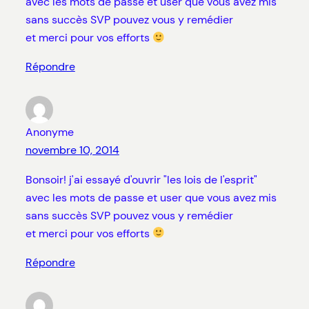
avec les mots de passe et user que vous avez mis
sans succès SVP pouvez vous y remédier
et merci pour vos efforts
Répondre
Anonyme
novembre 10, 2014
Bonsoir! j'ai essayé d'ouvrir "les lois de l'esprit"
avec les mots de passe et user que vous avez mis
sans succès SVP pouvez vous y remédier
et merci pour vos efforts
Répondre