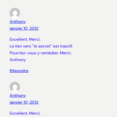
Anthony
janvier 10, 2012
Excellent. Merci.
Le lien vers ''le secret'' est inactif.
Pourriez-vous y remédier. Merci.
Anthony
Répondre
Anthony
janvier 10, 2012
Excellent. Merci.