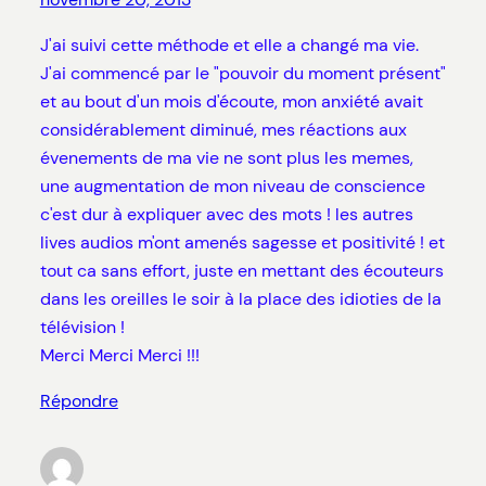
J'ai suivi cette méthode et elle a changé ma vie.
J'ai commencé par le "pouvoir du moment présent"
et au bout d'un mois d'écoute, mon anxiété avait
considérablement diminué, mes réactions aux
évenements de ma vie ne sont plus les memes,
une augmentation de mon niveau de conscience
c'est dur à expliquer avec des mots ! les autres
lives audios m'ont amenés sagesse et positivité ! et
tout ca sans effort, juste en mettant des écouteurs
dans les oreilles le soir à la place des idioties de la
télévision !
Merci Merci Merci !!!
Répondre