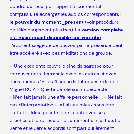
pendre du recul par rapport à leur mental
compulsif. Téléchargez les audios correspondants :
le pouvoir du moment_present
(voir procédure
de téléchargement plus bas). La
version complete
est maintenant disponible sur youtube
.
L’apprentissage de ce pouvoir par la présence peut
être accéléré avec des méditations de groupe.
– Une excelente œuvre pleine de sagesse pour
retrouver notre harmonie avec les autres et avec
nous-mêmes : « Les 4 accords toltèques » de don
Miguel RUIZ. « Que ta parole soit impeccable » ,
« N’en fait jamais une affaire personnelle » , « Ne fait
pas d’interprétation » , « Fais au mieux sans être
parfait » . Idéal pour le faire la paix avec ses
proches et faire reculer le sentiment d’injustice. Le
2eme et le 3eme accords sont particulièrement