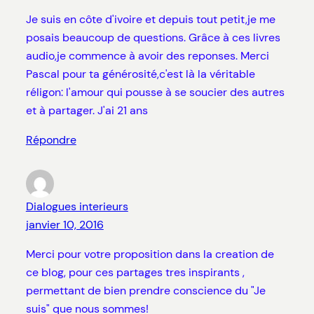
Je suis en côte d'ivoire et depuis tout petit,je me
posais beaucoup de questions. Grâce à ces livres
audio,je commence à avoir des reponses. Merci
Pascal pour ta générosité,c'est là la véritable
réligon: l'amour qui pousse à se soucier des autres
et à partager. J'ai 21 ans
Répondre
Dialogues interieurs
janvier 10, 2016
Merci pour votre proposition dans la creation de
ce blog, pour ces partages tres inspirants ,
permettant de bien prendre conscience du "Je
suis" que nous sommes!