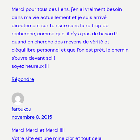
Merci pour tous ces liens, j'en ai vraiment besoin
dans ma vie actuellement et je suis arrivé
directement sur ton site sans faire trop de
recherche, comme quoi il n'y a pas de hasard !
quand on cherche des moyens de vérité et
d'équilibre personnel et que l'on est prêt, le chemin
s'ouvre devant soi !
soyez heureux !!!
Répondre
faroukou
novembre 8, 2015
Merci Merci et Merci !!!!
Votre site est une mine d'or et tout cela