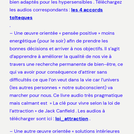
bien adaptés pour les hypersensibles . Téléchargez
les audios correspondants :
les 4 accords
tolteques
.
– Une œuvre orientée « pensée positive » moins
energétique (pour le soir) afin de prendre les
bonnes décisions et arriver à nos objectifs. Il s’agit
d’apprendre à améliorer la qualité de nos vie à
travers une recherche permanente de bien-être, ce
qui va avoir pour conséquence d’attirer sans
difficultés ce que l’on veut dans la vie car l’univers
(les autres personnes + notre subconscient) va
marcher pour nous. Ce livre audio très pragmatique
mais calmant est » La clé pour vivre selon la loi de
l’attraction » de Jack Canfield . Les audios à
télécharger sont ici :
loi_attraction
.
– Une autre œuvre orientée « solutions intérieures