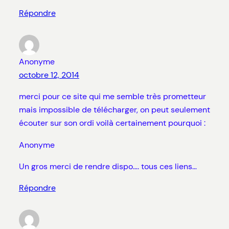
Répondre
Anonyme
octobre 12, 2014
merci pour ce site qui me semble très prometteur
mais impossible de télécharger, on peut seulement
écouter sur son ordi voilà certainement pourquoi :
Anonyme
Un gros merci de rendre dispo…. tous ces liens…
Répondre