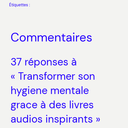
Étiquettes :
Commentaires
37 réponses à
« Transformer son
hygiene mentale
grace à des livres
audios inspirants »