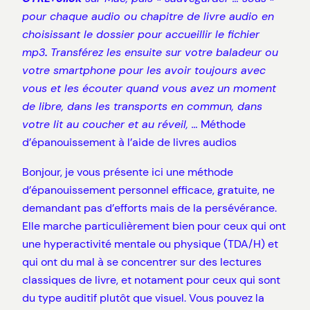
pour chaque audio ou chapitre de livre audio en
choisissant le dossier pour accueillir le fichier
mp3
.
Transférez les ensuite sur votre baladeur ou
votre smartphone pour les avoir toujours avec
vous et les écouter quand vous avez un moment
de libre, dans les transports en commun, dans
votre lit au coucher et au réveil, …
Méthode
d’épanouissement à l’aide de livres audios
Bonjour, je vous présente ici une méthode
d’épanouissement personnel efficace, gratuite, ne
demandant pas d’efforts mais de la persévérance.
Elle marche particulièrement bien pour ceux qui ont
une hyperactivité mentale ou physique (TDA/H) et
qui ont du mal à se concentrer sur des lectures
classiques de livre, et notament pour ceux qui sont
du type auditif plutôt que visuel. Vous pouvez la