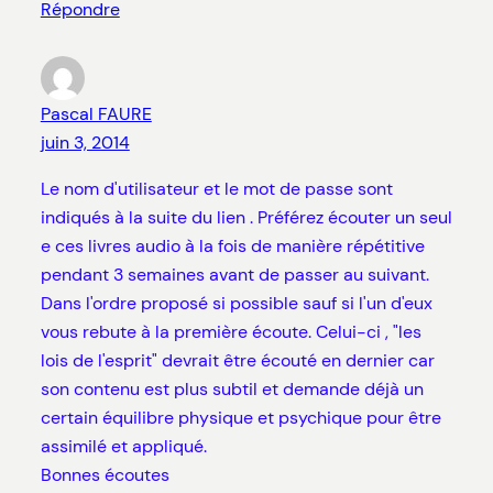
Répondre
Pascal FAURE
juin 3, 2014
Le nom d'utilisateur et le mot de passe sont
indiqués à la suite du lien . Préférez écouter un seul
e ces livres audio à la fois de manière répétitive
pendant 3 semaines avant de passer au suivant.
Dans l'ordre proposé si possible sauf si l'un d'eux
vous rebute à la première écoute. Celui-ci , "les
lois de l'esprit" devrait être écouté en dernier car
son contenu est plus subtil et demande déjà un
certain équilibre physique et psychique pour être
assimilé et appliqué.
Bonnes écoutes