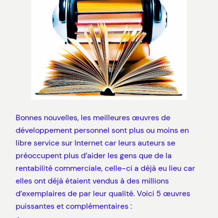
Bonnes nouvelles, les meilleures œuvres de
développement personnel sont plus ou moins en
libre service sur Internet car leurs auteurs se
préoccupent plus d’aider les gens que de la
rentabilité commerciale, celle-ci a déjà eu lieu car
elles ont déjà étaient vendus à des millions
d’exemplaires de par leur qualité. Voici 5 œuvres
puissantes et complémentaires :