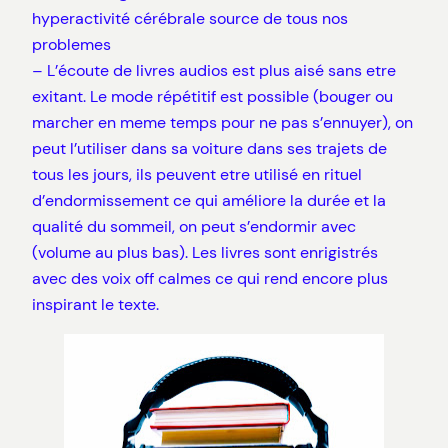
hyperactivité cérébrale source de tous nos
problemes
– L’écoute de livres audios est plus aisé sans etre
exitant. Le mode répétitif est possible (bouger ou
marcher en meme temps pour ne pas s’ennuyer), on
peut l’utiliser dans sa voiture dans ses trajets de
tous les jours, ils peuvent etre utilisé en rituel
d’endormissement ce qui améliore la durée et la
qualité du sommeil, on peut s’endormir avec
(volume au plus bas). Les livres sont enrigistrés
avec des voix off calmes ce qui rend encore plus
inspirant le texte.