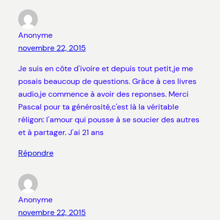
Anonyme
novembre 22, 2015
Je suis en côte d'ivoire et depuis tout petit,je me
posais beaucoup de questions. Grâce à ces livres
audio,je commence à avoir des reponses. Merci
Pascal pour ta générosité,c'est là la véritable
réligon: l'amour qui pousse à se soucier des autres
et à partager. J'ai 21 ans
Répondre
Anonyme
novembre 22, 2015