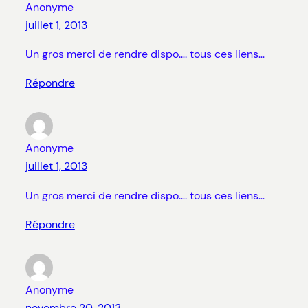
Anonyme
juillet 1, 2013
Un gros merci de rendre dispo…. tous ces liens…
Répondre
Anonyme
juillet 1, 2013
Un gros merci de rendre dispo…. tous ces liens…
Répondre
Anonyme
novembre 20, 2013