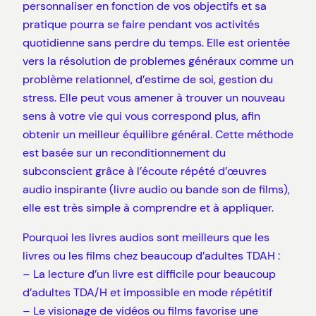
personnaliser en fonction de vos objectifs et sa
pratique pourra se faire pendant vos activités
quotidienne sans perdre du temps. Elle est orientée
vers la résolution de problemes généraux comme un
problème relationnel, d’estime de soi, gestion du
stress. Elle peut vous amener à trouver un nouveau
sens à votre vie qui vous correspond plus, afin
obtenir un meilleur équilibre général. Cette méthode
est basée sur un reconditionnement du
subconscient grâce à l’écoute répété d’œuvres
audio inspirante (livre audio ou bande son de films),
elle est très simple à comprendre et à appliquer.
Pourquoi les livres audios sont meilleurs que les
livres ou les films chez beaucoup d’adultes TDAH :
– La lecture d’un livre est difficile pour beaucoup
d’adultes TDA/H et impossible en mode répétitif
– Le visionage de vidéos ou films favorise une