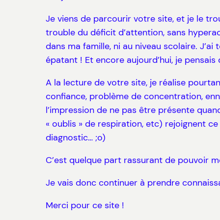
Je viens de parcourir votre site, et je le 
trouble du déficit d’attention, sans hyperac
dans ma famille, ni au niveau scolaire. J’ai
épatant ! Et encore aujourd’hui, je pensai
A la lecture de votre site, je réalise pour
confiance, problème de concentration, enn
l’impression de ne pas être présente quand 
« oublis » de respiration, etc) rejoignent
diagnostic… ;o)
C’est quelque part rassurant de pouvoir m
Je vais donc continuer à prendre connaissa
Merci pour ce site !