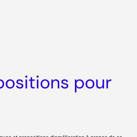
positions pour