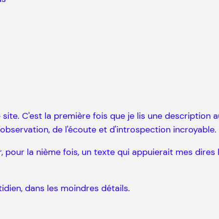
ite. C'est la première fois que je lis une description a
'observation, de l'écoute et d'introspection incroyable.
, pour la nième fois, un texte qui appuierait mes dires l
tidien, dans les moindres détails.