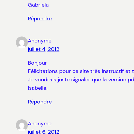
Gabriela
Répondre
Anonyme
juillet 4, 2012
Bonjour,
Félicitations pour ce site très instructif et
Je voudrais juste signaler que la version 
Isabelle.
Répondre
Anonyme
juillet 6, 2012