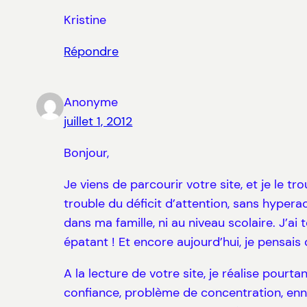
Kristine
Répondre
Anonyme
juillet 1, 2012
Bonjour,
Je viens de parcourir votre site, et je le 
trouble du déficit d’attention, sans hyperac
dans ma famille, ni au niveau scolaire. J’ai
épatant ! Et encore aujourd’hui, je pensai
A la lecture de votre site, je réalise pour
confiance, problème de concentration, enn