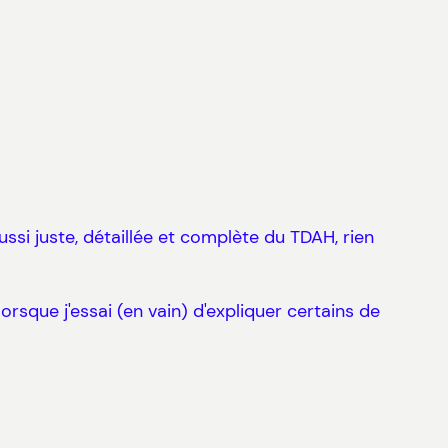
ussi juste, détaillée et complète du TDAH, rien
orsque j'essai (en vain) d'expliquer certains de