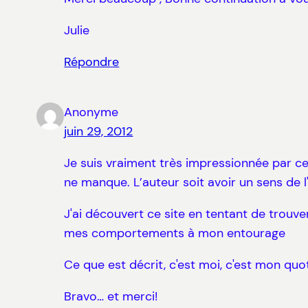
Julie
Répondre
Anonyme
juin 29, 2012
Je suis vraiment très impressionnée par ce s
ne manque. L’auteur soit avoir un sens de l
J'ai découvert ce site en tentant de trouver
mes comportements à mon entourage
Ce que est décrit, c'est moi, c'est mon quo
Bravo… et merci!