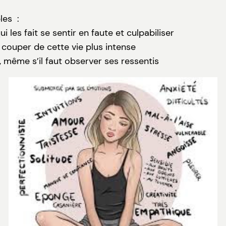
les :
i les fait se sentir en faute et culpabiliser
 couper de cette vie plus intense
, même s’il faut observer ses ressentis