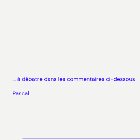
… à débatre dans les commentaires ci-dessous
Pascal