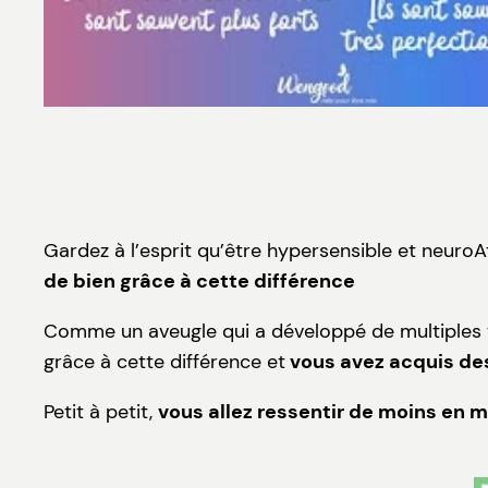
Gardez à l’esprit qu’être hypersensible et neuro
de bien grâce à cette différence
Comme un aveugle qui a développé de multiples t
grâce à cette différence et
vous avez acquis de
Petit à petit,
vous allez ressentir de moins en 