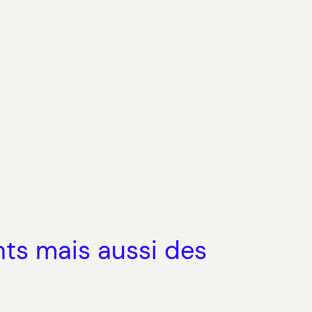
nts mais aussi des