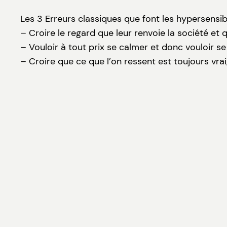
Les 3 Erreurs classiques que font les hypersensib
– Croire le regard que leur renvoie la société et qu
– Vouloir à tout prix se calmer et donc vouloir se
– Croire que ce que l’on ressent est toujours vrai