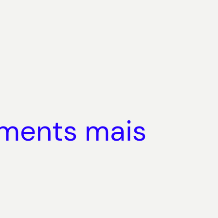
éments mais