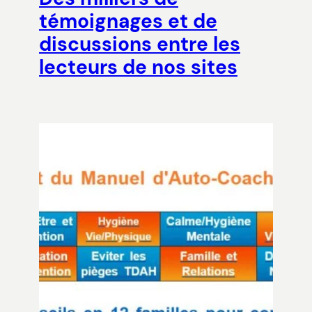
témoignages et de
discussions entre les
lecteurs de nos sites