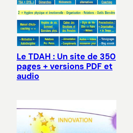
Le TDAH : Un site de 350
pages + versions PDF et
audio