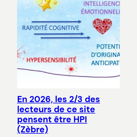
En 2026, les 2/3 des
lecteurs de ce site
pensent être HPI
(Zèbre)