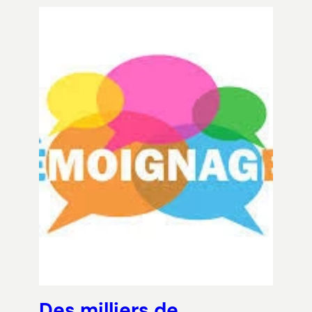
Des milliers de