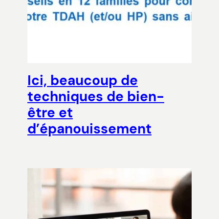
Ici, beaucoup de
techniques de bien-
être et
d’épanouissement