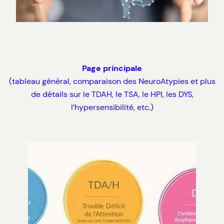
Page principale
(tableau général, comparaison des NeuroAtypies et plus
de détails sur le TDAH, le TSA, le HPI, les DYS,
l’hypersensibilité, etc.)